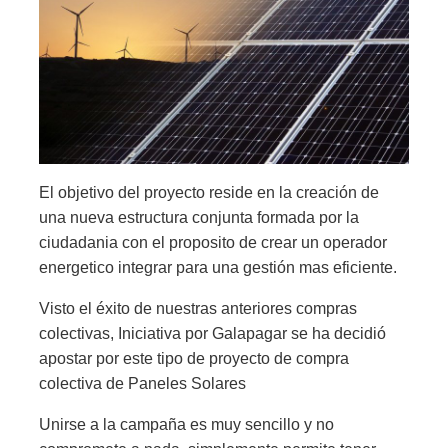
El objetivo del proyecto reside en la creación de
una nueva estructura conjunta formada por la
ciudadania con el proposito de crear un operador
energetico integrar para una gestión mas eficiente.
Visto el éxito de nuestras anteriores compras
colectivas, Iniciativa por Galapagar se ha decidió
apostar por este tipo de proyecto de compra
colectiva de Paneles Solares
Unirse a la campaña es muy sencillo y no