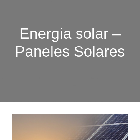
Energia solar –
Paneles Solares