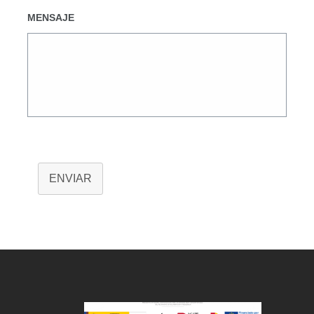
MENSAJE
ENVIAR