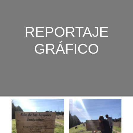
REPORTAJE
GRÁFICO